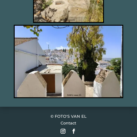
© FOTO'S VAN EL
Contact