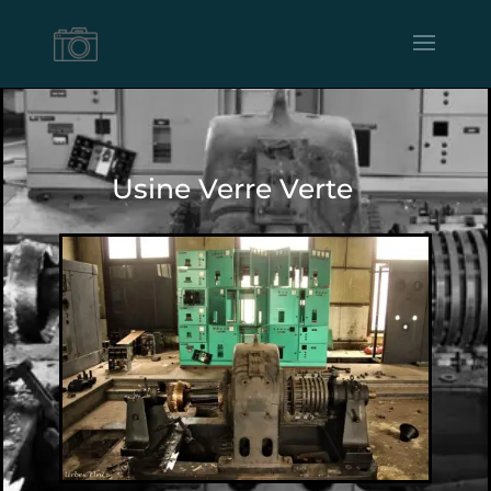
Usine Verre Verte