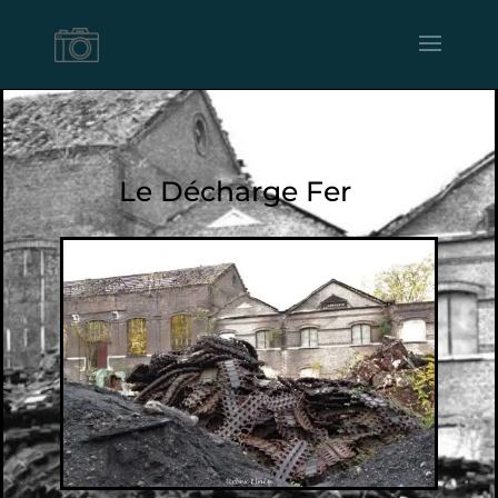
Le Décharge Fer