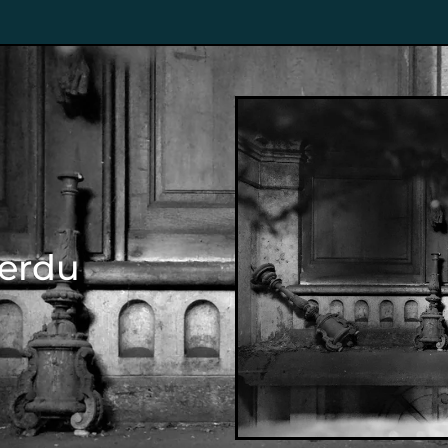
Perdu