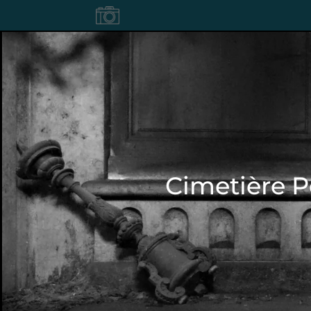
Cimetière 